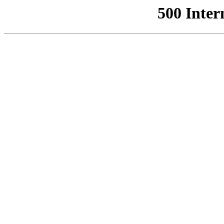
500 Inter