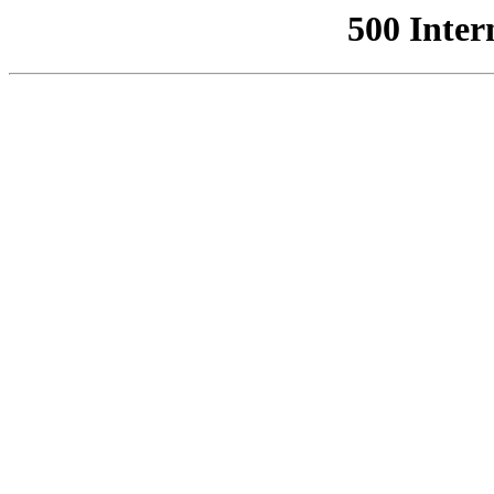
500 Inter