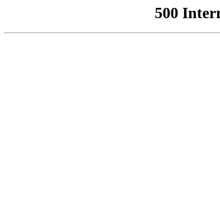
500 Inter