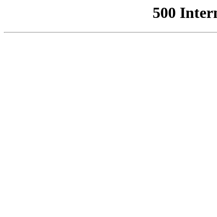
500 Inter